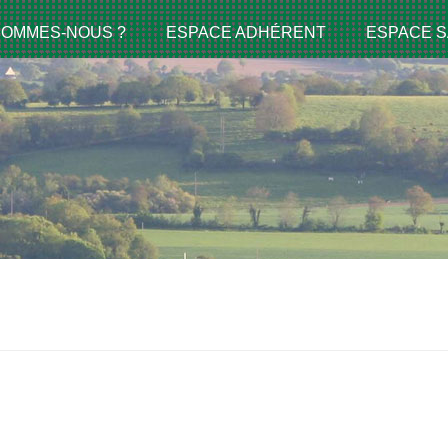
SOMMES-NOUS ?
ESPACE ADHÉRENT
ESPACE S