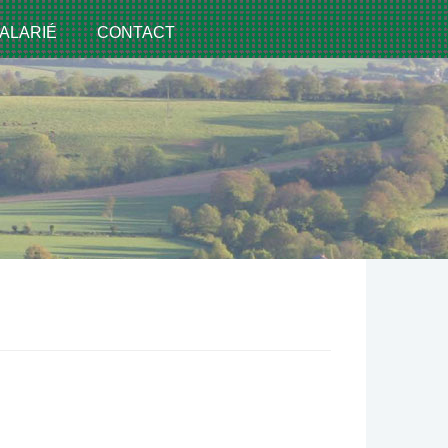
ALARIÉ
CONTACT