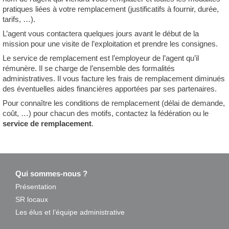
pratiques liées à votre remplacement (justificatifs à fournir, durée,
tarifs, …).
L’agent vous contactera quelques jours avant le début de la
mission pour une visite de l’exploitation et prendre les consignes.
Le service de remplacement est l’employeur de l’agent qu’il
rémunère. Il se charge de l’ensemble des formalités
administratives. Il vous facture les frais de remplacement diminués
des éventuelles aides financières apportées par ses partenaires.
Pour connaître les conditions de remplacement (délai de demande,
coût, …) pour chacun des motifs, contactez la fédération ou le
service de remplacement
.
Qui sommes-nous ?
Présentation
SR locaux
Les élus et l’équipe administrative