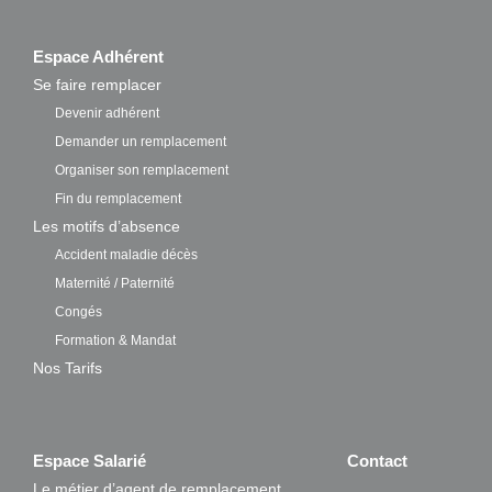
Espace Adhérent
Se faire remplacer
Devenir adhérent
Demander un remplacement
Organiser son remplacement
Fin du remplacement
Les motifs d’absence
Accident maladie décès
Maternité / Paternité
Congés
Formation & Mandat
Nos Tarifs
Espace Salarié
Contact
Le métier d’agent de remplacement