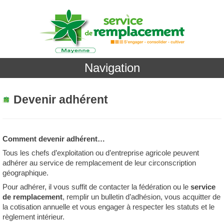
Navigation
Devenir adhérent
Comment devenir adhérent…
Tous les chefs d’exploitation ou d’entreprise agricole peuvent
adhérer au service de remplacement de leur circonscription
géographique.
Pour adhérer, il vous suffit de contacter la fédération ou le
service
de remplacement
, remplir un bulletin d’adhésion, vous acquitter de
la cotisation annuelle et vous engager à respecter les statuts et le
règlement intérieur.