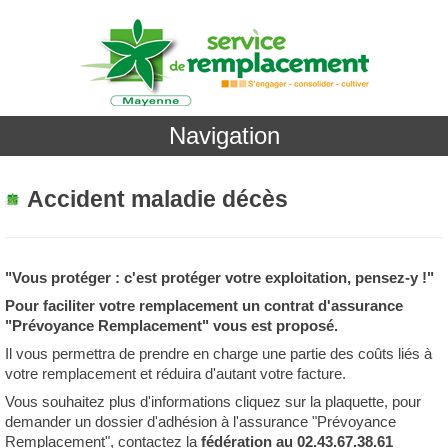
Navigation
Accident maladie décès
"Vous protéger : c'est protéger votre exploitation, pensez-y !"
Pour faciliter votre remplacement un contrat d'assurance
"Prévoyance Remplacement" vous est proposé.
Il vous permettra de prendre en charge une partie des coûts liés à
votre remplacement et réduira d'autant votre facture.
Vous souhaitez plus d'informations cliquez sur la plaquette, pour
demander un dossier d'adhésion à l'assurance "Prévoyance
Remplacement", contactez la
fédération au 02.43.67.38.61