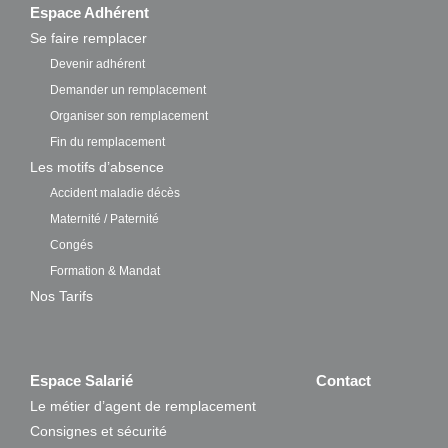
Espace Adhérent
Se faire remplacer
Devenir adhérent
Demander un remplacement
Organiser son remplacement
Fin du remplacement
Les motifs d’absence
Accident maladie décès
Maternité / Paternité
Congés
Formation & Mandat
Nos Tarifs
Espace Salarié
Contact
Le métier d’agent de remplacement
Consignes et sécurité