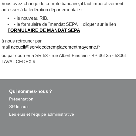
Vous avez changé de compte bancaire, il faut impérativement
adresser à la fédération départementale :
- le nouveau RIB,
- le formulaire de "mandat SEPA" : cliquer sur le lien
FORMULAIRE DE MANDAT SEPA
à nous retrouner par
mail
accueil@servicederemplacementmayenne.fr
ou par courrier à SR 53 - rue Albert Einstein - BP 36135 - 53061
LAVAL CEDEX 9
Qui sommes-nous ?
Présentation
SR locaux
Les élus et l’équipe administrative