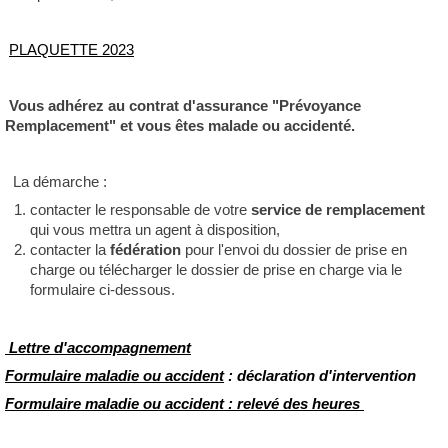
PLAQUETTE 2023
Vous adhérez au contrat d'assurance "Prévoyance
Remplacement"
et vous êtes malade ou accidenté.
La démarche :
contacter le responsable de votre
service de remplacement
qui vous mettra un agent à disposition,
contacter la
fédération
pour l'envoi du dossier de prise en
charge ou télécharger le dossier de prise en charge via le
formulaire ci-dessous.
Lettre d'accompagnement
Formulaire maladie ou accident
: déclaration d'intervention
Formulaire maladie ou accident : relevé des heures