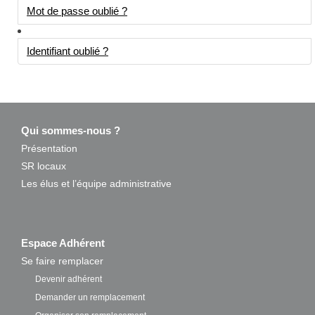
Mot de passe oublié ?
Identifiant oublié ?
Qui sommes-nous ?
Présentation
SR locaux
Les élus et l’équipe administrative
Espace Adhérent
Se faire remplacer
Devenir adhérent
Demander un remplacement