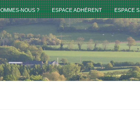
SOMMES-NOUS ?
ESPACE ADHÉRENT
ESPACE S