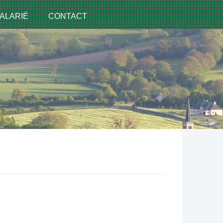
ALARIÉ
CONTACT